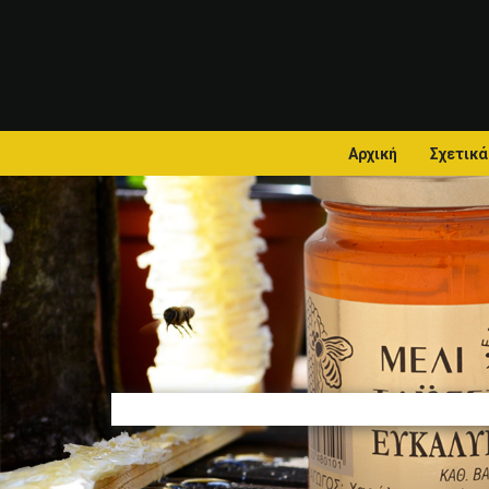
Αρχική
Σχετικά