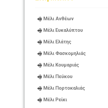
Μέλι Ανθέων
Μέλι Ευκαλύπτου
Μέλι Ελάτης
Μέλι Φασκομηλιάς
Μέλι Κουμαριάς
Μέλι Πεύκου
Μέλι Πορτοκαλιάς
Μέλι Ρείκι