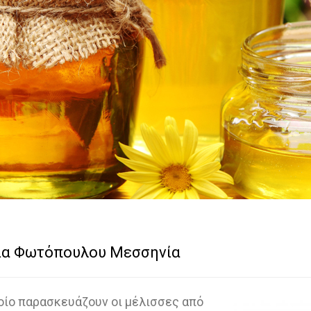
μία Φωτόπουλου Μεσσηνία
ποίο παρασκευάζουν οι μέλισσες από