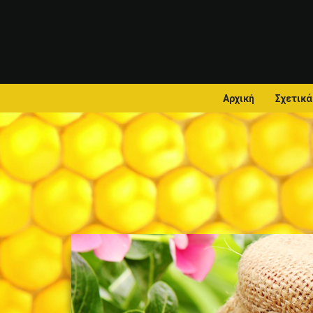
Αρχική
Σχετικά