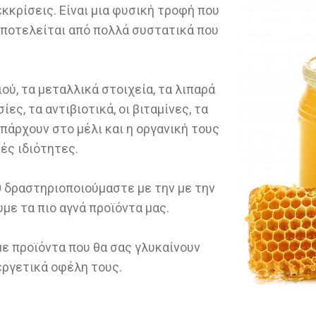
εκκρίσεις.
Είναι μια φυσική τροφή που
αποτελείται από πολλά συστατικά που
ού, τα μεταλλικά στοιχεία, τα λιπαρά
ίες, τα αντιβιοτικά, οι βιταμίνες, τα
πάρχουν στο μέλι και η οργανική τους
ές ιδιότητες.
0 δραστηριοποιούμαστε με την με την
με τα πιο αγνά προϊόντα μας.
ε προϊόντα που θα σας γλυκαίνουν
εργετικά οφέλη τους.